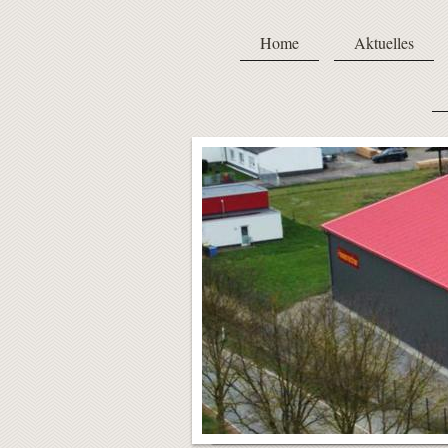
Home
Aktuelles