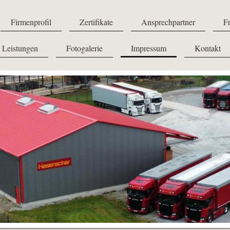
Firmenprofil
Zertifikate
Ansprechpartner
Fr
Leistungen
Fotogalerie
Impressum
Kontakt