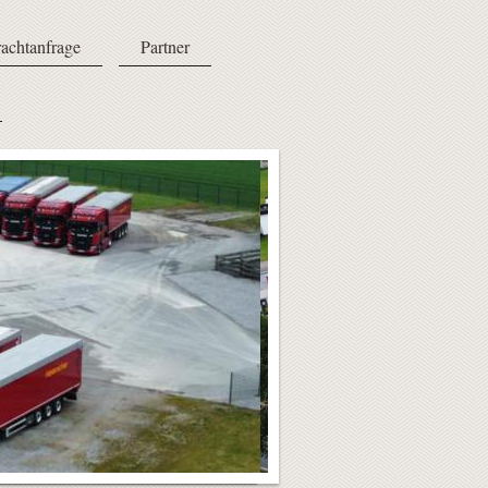
achtanfrage
Partner